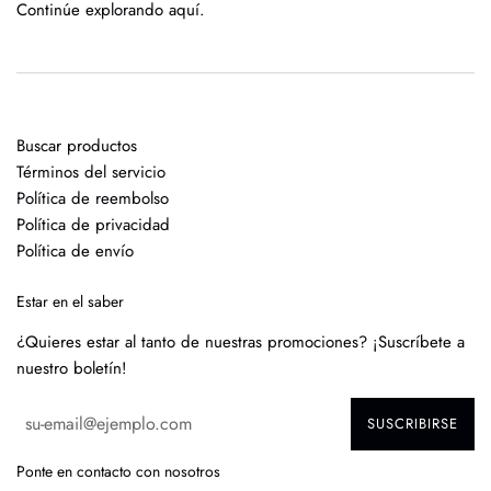
Continúe explorando
aquí
.
Buscar productos
Términos del servicio
Política de reembolso
Política de privacidad
Política de envío
Estar en el saber
¿Quieres estar al tanto de nuestras promociones? ¡Suscríbete a
nuestro boletín!
SUSCRIBIRSE
Ponte en contacto con nosotros