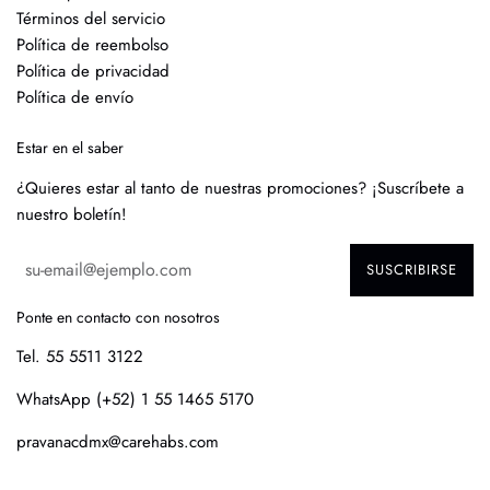
Términos del servicio
Política de reembolso
Política de privacidad
Política de envío
Estar en el saber
¿Quieres estar al tanto de nuestras promociones? ¡Suscríbete a
nuestro boletín!
SUSCRIBIRSE
Ponte en contacto con nosotros
Tel. 55 5511 3122
WhatsApp (+52) 1 55 1465 5170
pravanacdmx@carehabs.com