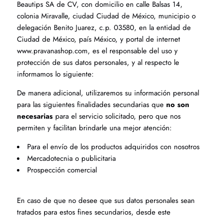
Beautips SA de CV, con domicilio en calle Balsas 14,
colonia Miravalle, ciudad Ciudad de México, municipio o
delegación Benito Juarez, c.p. 03580, en la entidad de
Ciudad de México, país México, y portal de internet
www.pravanashop.com, es el responsable del uso y
protección de sus datos personales, y al respecto le
informamos lo siguiente:
De manera adicional, utilizaremos su información personal
para las siguientes finalidades secundarias que
no son
necesarias
para el servicio solicitado, pero que nos
permiten y facilitan brindarle una mejor atención:
Para el envío de los productos adquiridos con nosotros
Mercadotecnia o publicitaria
Prospección comercial
En caso de que no desee que sus datos personales sean
tratados para estos fines secundarios, desde este