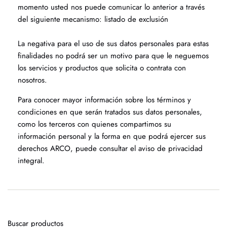
momento usted nos puede comunicar lo anterior a través
del siguiente mecanismo: listado de exclusión
La negativa para el uso de sus datos personales para estas
finalidades no podrá ser un motivo para que le neguemos
los servicios y productos que solicita o contrata con
nosotros.
Para conocer mayor información sobre los términos y
condiciones en que serán tratados sus datos personales,
como los terceros con quienes compartimos su
información personal y la forma en que podrá ejercer sus
derechos ARCO, puede consultar el aviso de privacidad
integral.
Buscar productos